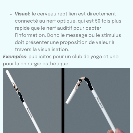
Visuel:
le cerveau reptilien est directement
connecté au nerf optique, qui est 50 fois plus
rapide que le nerf auditif pour capter
l’information. Donc le message ou le stimulus
doit présenter une proposition de valeur à
travers la visualisation.
Exemples
: publicités pour un club de yoga et une
pour la chirurgie esthétique.