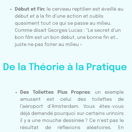
Début et Fin:
le cerveau reptilien est éveillé au
début et à la fin d’une action et oublis
quasiment tout ce qui se passe au milieu.
Comme disait Georges Lucas : “Le secret d’un
bon film est un bon début, une bonne fin et…
juste ne pas foirer au milieu »
De la Théorie à la Pratique
Des Toilettes Plus Propres
: un exemple
amusant est celui des toilettes de
l’aéroport d’Amsterdam. Vous êtes-vous
déjà demandé pourquoi sur certains urinoirs
il y a une mouche dessinée ? Ce n’est pas le
résultat de réflexions aléatoires. En