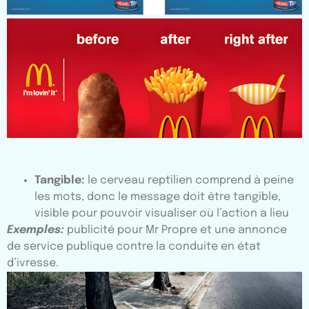
Tangible:
le cerveau reptilien comprend à peine
les mots, donc le message doit être tangible,
visible pour pouvoir visualiser où l’action a lieu
Exemples:
publicité pour Mr Propre et une annonce
de service publique contre la conduite en état
d’ivresse.