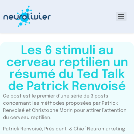
Les 6 stimuli au
cerveau reptilien un
résumé du Ted Talk
de Patrick Renvoisé
Ce post est le premier d’une série de 3 posts
concernant les méthodes proposées par Patrick
Renvoisé et Christophe Morin pour attirer l’attention
du cerveau reptilien.
Patrick Renvoisé, Président & Chief Neuromarketing