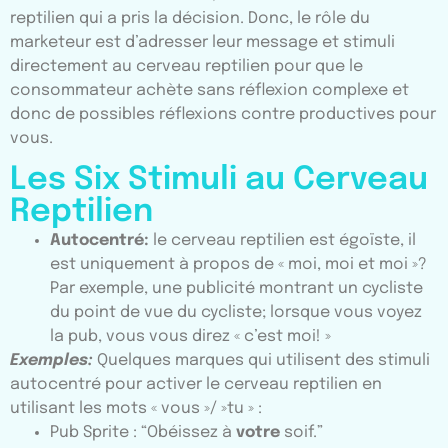
reptilien qui a pris la décision. Donc, le rôle du
marketeur est d’adresser leur message et stimuli
directement au cerveau reptilien pour que le
consommateur achète sans réflexion complexe et
donc de possibles réflexions contre productives pour
vous.
Les Six Stimuli au Cerveau
Reptilien
Autocentré:
le cerveau reptilien est égoïste, il
est uniquement à propos de « moi, moi et moi »?
Par exemple, une publicité montrant un cycliste
du point de vue du cycliste; lorsque vous voyez
la pub, vous vous direz « c’est moi! »
Exemples:
Quelques marques qui utilisent des stimuli
autocentré pour activer le cerveau reptilien en
utilisant les mots « vous »/ »tu » :
Pub Sprite : “Obéissez à
votre
soif.”