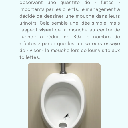
observant une quantité de « fuites »
importants par les clients, le management a
décidé de dessiner une mouche dans leurs
urinoirs. Cela semble une idée simple, mais
l’aspect
visuel
de la mouche au centre de
l’urinoir a réduit de 80% le nombre de
« fuites » parce que les utilisateurs essaye
de « viser » la mouche lors de leur visite aux
toilettes.