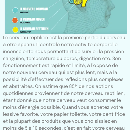
Le cerveau reptilien est la première partie du cerveau
à être apparu. Il contrôle notre activité corporelle
inconsciente nous permettant de survie : la pression
sanguine, température du corps, digestion etc. Son
fonctionnement est rapide et limité, à l’opposé de
notre nouveau cerveau qui est plus lent, mais a la
possibilité d’effectuer des réflexions plus complexes
et abstraites. On estime que 85% de nos actions
quotidiennes proviennent de notre cerveau reptilien,
étant donné que notre cerveau veut consommer le
moins d’énergie possible. Quand vous achetez votre
lessive favorite, votre papier toilette, votre dentifrice
et la plupart des produits que vous choisissiez en
moins de 5 à 10 secondes, c’est en fait votre cerveau