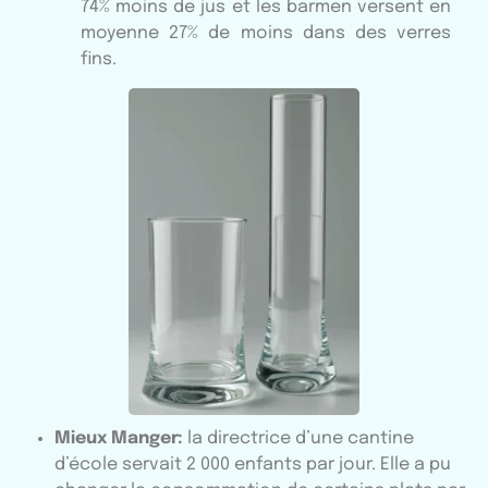
74% moins de jus et les barmen versent en
moyenne 27% de moins dans des verres
fins.
Mieux Manger:
la directrice d’une cantine
d’école servait 2 000 enfants par jour. Elle a pu