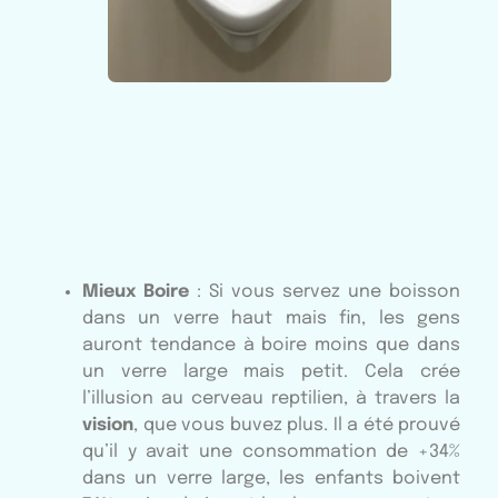
Mieux Boire
: Si vous servez une boisson
dans un verre haut mais fin, les gens
auront tendance à boire moins que dans
un verre large mais petit. Cela crée
l’illusion au cerveau reptilien, à travers la
vision
, que vous buvez plus. Il a été prouvé
qu’il y avait une consommation de +34%
dans un verre large, les enfants boivent