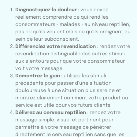
Diagnostiquez la douleur
: vous devez
réellement comprendre ce qui rend les
consommateurs « malades » au niveau reptilien,
pas ce qu’ils veulent mais ce qu’ils craignent au
sein de leur subconscient.
Différenciez votre revendication
: rendez votre
revendication distinguable des autres stimuli
aux alentours pour que votre consommateur
voit votre message.
Démontrez le gain
: utilisez les stimuli
précédents pour passer d’une situation
douloureuse à une situation plus sereine et
montrez clairement comment votre produit ou
service est utile pour vos futurs clients.
Délivrez au cerveau reptilien
: rendez votre
message simple, visuel et pertinent pour
permettre à votre message de pénétrer
directement le cerveau reptilien sans que les